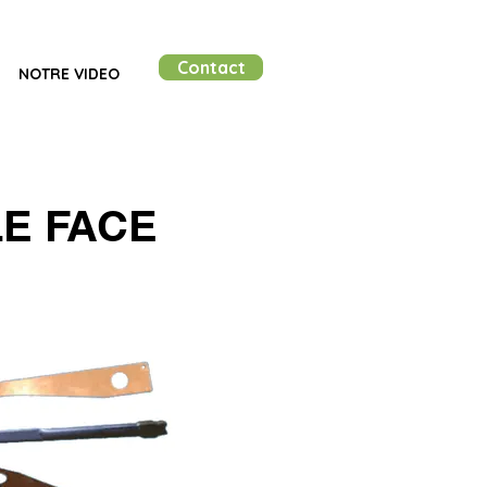
Contact
NOTRE VIDEO
E FACE