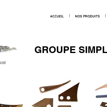
ACCUEIL
NOS PRODUITS
GROUPE SIMPL
USE