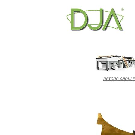
RETOUR ONDULE